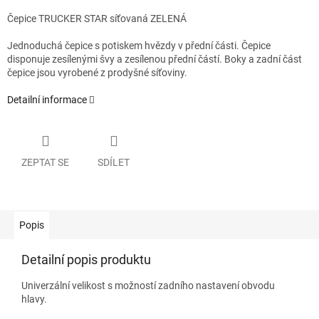
Čepice TRUCKER STAR síťovaná ZELENÁ
Jednoduchá čepice s potiskem hvězdy v přední části. Čepice
disponuje zesílenými švy a zesílenou přední částí. Boky a zadní část
čepice jsou vyrobené z prodyšné síťoviny.
Detailní informace
ZEPTAT SE
SDÍLET
Popis
Detailní popis produktu
Univerzální velikost s možností zadního nastavení obvodu
hlavy.