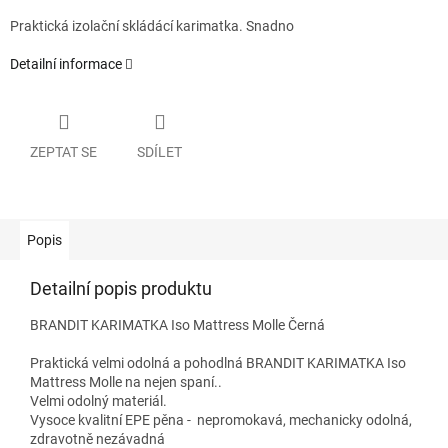
Praktická izolační skládácí karimatka. Snadno
Detailní informace
ZEPTAT SE
SDÍLET
Popis
Detailní popis produktu
BRANDIT KARIMATKA Iso Mattress Molle Černá
Praktická velmi odolná a pohodlná BRANDIT KARIMATKA Iso
Mattress Molle na nejen spaní..
Velmi odolný materiál.
Vysoce kvalitní EPE pěna - nepromokavá, mechanicky odolná,
zdravotně nezávadná