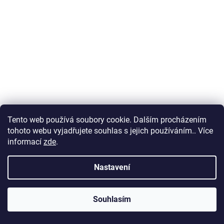
Tento web používá soubory cookie. Dalším procházením
tohoto webu vyjadřujete souhlas s jejich používáním.. Více
informací
zde
.
Nastavení
Souhlasím