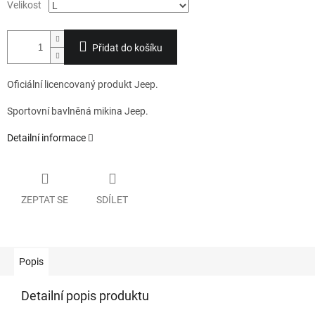
Velikost
Přidat do košíku
Oficiální licencovaný produkt Jeep.
Sportovní bavlněná mikina Jeep.
Detailní informace
ZEPTAT SE
SDÍLET
Popis
Detailní popis produktu