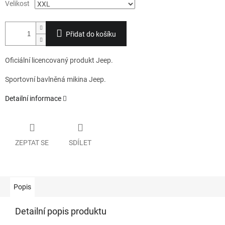
Velikost
Přidat do košíku
Oficiální licencovaný produkt Jeep.
Sportovní bavlněná mikina Jeep.
Detailní informace
ZEPTAT SE
SDÍLET
Popis
Detailní popis produktu