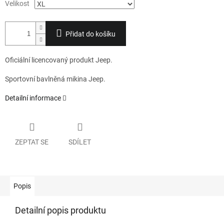
Velikost
Přidat do košíku
Oficiální licencovaný produkt Jeep.
Sportovní bavlněná mikina Jeep.
Detailní informace
ZEPTAT SE
SDÍLET
Popis
Detailní popis produktu