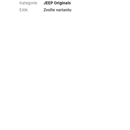
Kategorie
:
JEEP Originals
EAN
:
Zvolte variantu