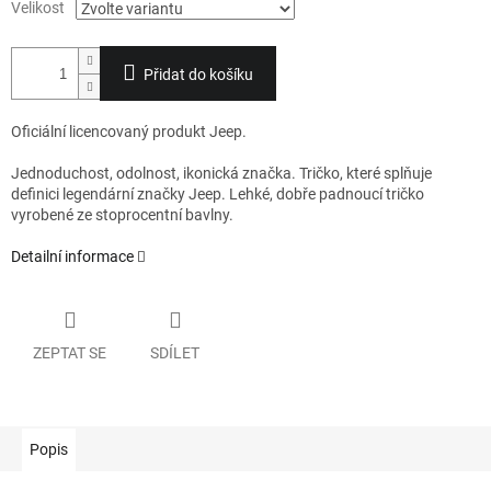
Velikost
Přidat do košíku
Oficiální licencovaný produkt Jeep.
Jednoduchost, odolnost, ikonická značka. Tričko, které splňuje
definici legendární značky Jeep. Lehké, dobře padnoucí tričko
vyrobené ze stoprocentní bavlny.
Detailní informace
ZEPTAT SE
SDÍLET
Popis