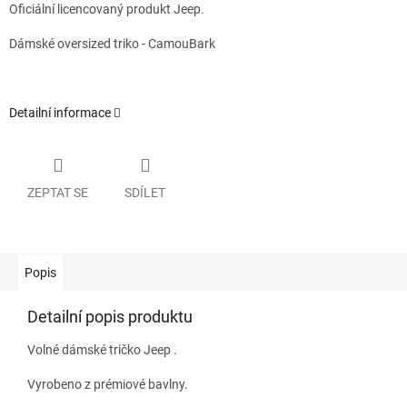
Oficiální licencovaný produkt Jeep.
Dámské oversized triko - CamouBark
Detailní informace
ZEPTAT SE
SDÍLET
Popis
Detailní popis produktu
Volné dámské tričko Jeep .
Vyrobeno z prémiové bavlny.