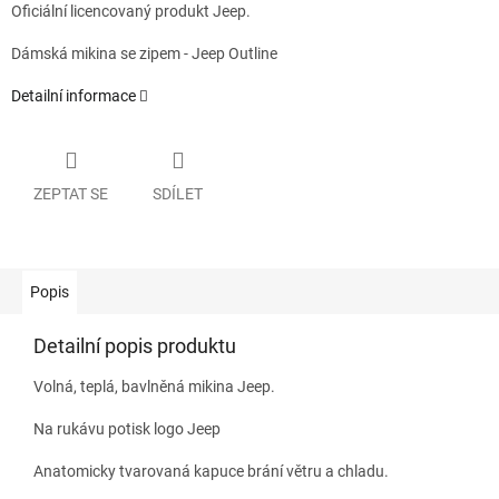
Oficiální licencovaný produkt Jeep.
Dámská mikina se zipem - Jeep Outline
Detailní informace
ZEPTAT SE
SDÍLET
Popis
Detailní popis produktu
Volná, teplá, bavlněná mikina Jeep.
Na rukávu potisk logo Jeep
Anatomicky tvarovaná kapuce brání větru a chladu.